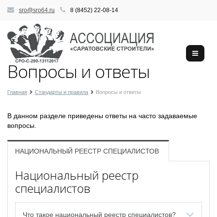
sro@sro64.ru
8 (8452) 22-08-14
Вопросы и ответы
Главная
Стандарты и правила
Вопросы и ответы
В данном разделе приведены ответы на часто задаваемые
вопросы.
НАЦИОНАЛЬНЫЙ РЕЕСТР СПЕЦИАЛИСТОВ
Национальный реестр
специалистов
Что такое национальный реестр специалистов?