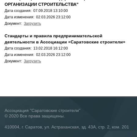
ОРГАНИЗАЦИИ СТРОИТЕЛЬСТВА"
Дата создания: 07.09.2018 13:10:00
Дата изменения: 02.03.2026 23:12:00
Документ:
Загрузить
Стандарты и правила предпринимательской
деятельности в Ассоциации «Саратовские строители»
Дата создания: 13.02.2018 16:12:00
Дата изменения: 02.03.2026 23:12:00
Документ:
Загрузить
Ассоциация "Саратовские строители"
© 2020 Все права защищены.
410004, г. Саратов, ул. Астраханская, зд. 43А, стр. 2, ком. 201