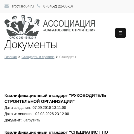
sro@sro64.ru
8 (8452) 22-08-14
Документы
Главная
Стандарты и правила
Стандарты
Квалификационный стандарт "РУКОВОДИТЕЛЬ
СТРОИТЕЛЬНОЙ ОРГАНИЗАЦИИ"
Дата создания: 07.09.2018 13:11:00
Дата изменения: 02.03.2026 23:12:00
Документ:
Загрузить
Квалификационный стандарт "СПЕЦИАЛИСТ ПО