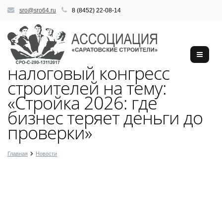
sro@sro64.ru
8 (8452) 22-08-14
налоговый конгресс
строителей на тему:
«Стройка 2026: где
бизнес теряет деньги до
проверки»
Главная
Новости