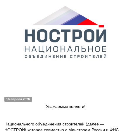
16 апреля 2026
Уважаемые коллеги!
Национального объединения строителей (далее —
НОСТРОЙ) которое совместно с Минстроем России и ФНС