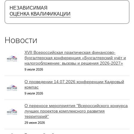
НЕЗАВИСИМАЯ
ОЦЕНКА КВАЛИФИКАЦИИ
Новости
XVII Всероссийская практическая финансово-
бухгалтерская конференция «Бухгалтерский учёт и
налогообложение: вызовы и решения 2026-2027»
9 июля 2026
О проведении 14.07.2026 конференции Кадровый
компас
9 июля 2026
О переносе мероприятия "Всероссийского конкурса
лучших проектов комплексного развития
территорий"
29 июня 2026