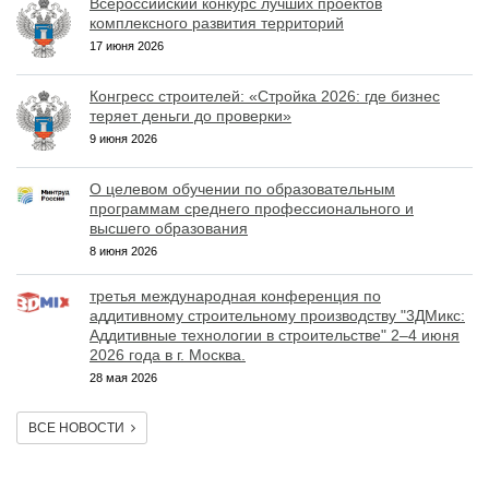
Всероссийский конкурс лучших проектов
комплексного развития территорий
17 июня 2026
Конгресс строителей: «Стройка 2026: где бизнес
теряет деньги до проверки»
9 июня 2026
О целевом обучении по образовательным
программам среднего профессионального и
высшего образования
8 июня 2026
третья международная конференция по
аддитивному строительному производству "3ДМикс:
Аддитивные технологии в строительстве" 2–4 июня
2026 года в г. Москва.
28 мая 2026
ВСЕ НОВОСТИ