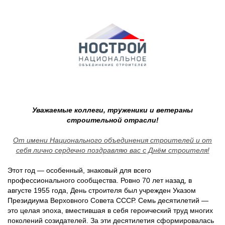
Уважаемые коллеги, труженики и ветераны
строительной отрасли!
От имени Национального объединения строителей и от
себя лично сердечно поздравляю вас с Днём строителя!
Этот год — особенный, знаковый для всего
профессионального сообщества. Ровно 70 лет назад, в
августе 1955 года, День строителя был учрежден Указом
Президиума Верховного Совета СССР. Семь десятилетий —
это целая эпоха, вместившая в себя героический труд многих
поколений созидателей. За эти десятилетия сформировалась