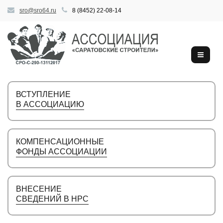
sro@sro64.ru
8 (8452) 22-08-14
ВСТУПЛЕНИЕ
В АССОЦИАЦИЮ
КОМПЕНСАЦИОННЫЕ
ФОНДЫ АССОЦИАЦИИ
ВНЕСЕНИЕ
СВЕДЕНИЙ В НРС