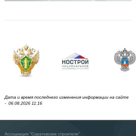
Дата и время последнего изменения информации на сайте
- 06
.08.2026 11:16
Ассоциация "Саратовские строители"