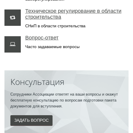
Техническое регулирование в области
строительства
СНиП в области строительства
Вопрос-ответ
Часто задаваемые вопросы
Консультация
Сотрудники Ассоциации ответят на ваши вопросы и окажут
бесплатную консультацию по вопросам подготовки пакета
документов для вступления.
ЗАДАТЬ ВОПРОС