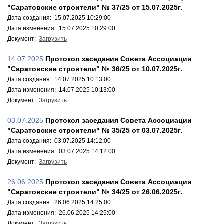
"Саратовские строители" № 37/25 от 15.07.2025г.
Дата создания: 15.07.2025 10:29:00
Дата изменения: 15.07.2025 10:29:00
Документ:
Загрузить
14.07.2025
Протокол заседания Совета Ассоциации
"Саратовские строители" № 36/25 от 10.07.2025г.
Дата создания: 14.07.2025 10:13:00
Дата изменения: 14.07.2025 10:13:00
Документ:
Загрузить
03.07.2025
Протокол заседания Совета Ассоциации
"Саратовские строители" № 35/25 от 03.07.2025г.
Дата создания: 03.07.2025 14:12:00
Дата изменения: 03.07.2025 14:12:00
Документ:
Загрузить
26.06.2025
Протокол заседания Совета Ассоциации
"Саратовские строители" № 34/25 от 26.06.2025г.
Дата создания: 26.06.2025 14:25:00
Дата изменения: 26.06.2025 14:25:00
Документ:
Загрузить