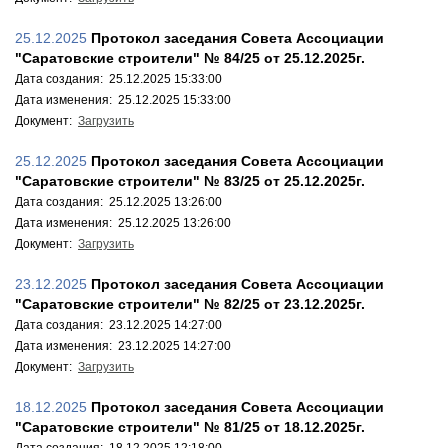
25.12.2025
Протокол заседания Совета Ассоциации
"Саратовские строители" № 84/25 от 25.12.2025г.
Дата создания: 25.12.2025 15:33:00
Дата изменения: 25.12.2025 15:33:00
Документ:
Загрузить
25.12.2025
Протокол заседания Совета Ассоциации
"Саратовские строители" № 83/25 от 25.12.2025г.
Дата создания: 25.12.2025 13:26:00
Дата изменения: 25.12.2025 13:26:00
Документ:
Загрузить
23.12.2025
Протокол заседания Совета Ассоциации
"Саратовские строители" № 82/25 от 23.12.2025г.
Дата создания: 23.12.2025 14:27:00
Дата изменения: 23.12.2025 14:27:00
Документ:
Загрузить
18.12.2025
Протокол заседания Совета Ассоциации
"Саратовские строители" № 81/25 от 18.12.2025г.