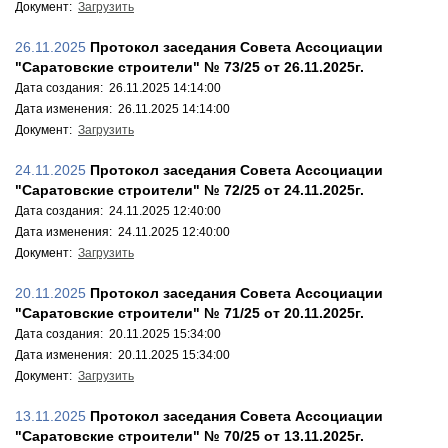
Документ:
Загрузить
26.11.2025
Протокол заседания Совета Ассоциации
"Саратовские строители" № 73/25 от 26.11.2025г.
Дата создания: 26.11.2025 14:14:00
Дата изменения: 26.11.2025 14:14:00
Документ:
Загрузить
24.11.2025
Протокол заседания Совета Ассоциации
"Саратовские строители" № 72/25 от 24.11.2025г.
Дата создания: 24.11.2025 12:40:00
Дата изменения: 24.11.2025 12:40:00
Документ:
Загрузить
20.11.2025
Протокол заседания Совета Ассоциации
"Саратовские строители" № 71/25 от 20.11.2025г.
Дата создания: 20.11.2025 15:34:00
Дата изменения: 20.11.2025 15:34:00
Документ:
Загрузить
13.11.2025
Протокол заседания Совета Ассоциации
"Саратовские строители" № 70/25 от 13.11.2025г.