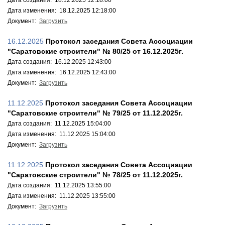
Дата создания: 18.12.2025 12:18:00
Дата изменения: 18.12.2025 12:18:00
Документ:
Загрузить
16.12.2025
Протокол заседания Совета Ассоциации
"Саратовские строители" № 80/25 от 16.12.2025г.
Дата создания: 16.12.2025 12:43:00
Дата изменения: 16.12.2025 12:43:00
Документ:
Загрузить
11.12.2025
Протокол заседания Совета Ассоциации
"Саратовские строители" № 79/25 от 11.12.2025г.
Дата создания: 11.12.2025 15:04:00
Дата изменения: 11.12.2025 15:04:00
Документ:
Загрузить
11.12.2025
Протокол заседания Совета Ассоциации
"Саратовские строители" № 78/25 от 11.12.2025г.
Дата создания: 11.12.2025 13:55:00
Дата изменения: 11.12.2025 13:55:00
Документ:
Загрузить