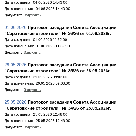
Дата создания: 04.06.2026 14:43:00
Дата изменения: 04.06.2026 14:43:00
Документ:
Загрузить
01.06.2026
Протокол заседания Совета Ассоциации
"Саратовские строители" № 36/26 от 01.06.2026г.
Дата создания: 01.06.2026 11:32:00
Дата изменения: 01.06.2026 11:32:00
Документ:
Загрузить
29.05.2026
Протокол заседания Совета Ассоциации
"Саратовские строители" № 35/26 от 28.05.2026г.
Дата создания: 29.05.2026 09:03:00
Дата изменения: 29.05.2026 09:03:00
Документ:
Загрузить
25.05.2026
Протокол заседания Совета Ассоциации
"Саратовские строители" № 34/26 от 25.05.2026г.
Дата создания: 25.05.2026 12:48:00
Дата изменения: 25.05.2026 12:48:00
Документ:
Загрузить