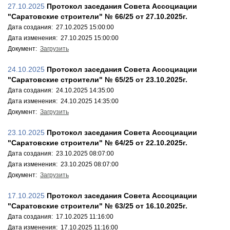
27.10.2025
Протокол заседания Совета Ассоциации
"Саратовские строители" № 66/25 от 27.10.2025г.
Дата создания: 27.10.2025 15:00:00
Дата изменения: 27.10.2025 15:00:00
Документ:
Загрузить
24.10.2025
Протокол заседания Совета Ассоциации
"Саратовские строители" № 65/25 от 23.10.2025г.
Дата создания: 24.10.2025 14:35:00
Дата изменения: 24.10.2025 14:35:00
Документ:
Загрузить
23.10.2025
Протокол заседания Совета Ассоциации
"Саратовские строители" № 64/25 от 22.10.2025г.
Дата создания: 23.10.2025 08:07:00
Дата изменения: 23.10.2025 08:07:00
Документ:
Загрузить
17.10.2025
Протокол заседания Совета Ассоциации
"Саратовские строители" № 63/25 от 16.10.2025г.
Дата создания: 17.10.2025 11:16:00
Дата изменения: 17.10.2025 11:16:00