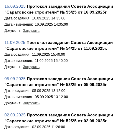
16.09.2025
Протокол заседания Совета Ассоциации
"Саратовские строители" № 55/25 от 16.09.2025г.
Дата создания: 16.09.2025 14:35:00
Дата изменения: 16.09.2025 14:35:00
Документ:
Загрузить
11.09.2025
Протокол заседания Совета Ассоциации
"Саратовские строители" № 54/25 от 11.09.2025г.
Дата создания: 11.09.2025 15:40:00
Дата изменения: 11.09.2025 15:40:00
Документ:
Загрузить
05.09.2025
Протокол заседания Совета Ассоциации
"Саратовские строители" № 53/25 от 05.09.2025г.
Дата создания: 05.09.2025 13:12:00
Дата изменения: 05.09.2025 13:12:00
Документ:
Загрузить
02.09.2025
Протокол заседания Совета Ассоциации
"Саратовские строители" № 52/25 от 02.09.2025г.
Дата создания: 02.09.2025 11:26:00