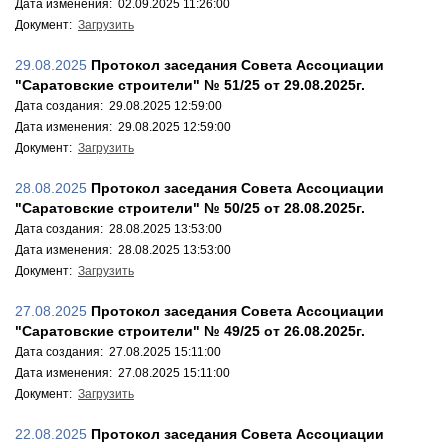
Дата изменения: 02.09.2025 11:26:00
Документ:
Загрузить
29.08.2025
Протокол заседания Совета Ассоциации
"Саратовские строители" № 51/25 от 29.08.2025г.
Дата создания: 29.08.2025 12:59:00
Дата изменения: 29.08.2025 12:59:00
Документ:
Загрузить
28.08.2025
Протокол заседания Совета Ассоциации
"Саратовские строители" № 50/25 от 28.08.2025г.
Дата создания: 28.08.2025 13:53:00
Дата изменения: 28.08.2025 13:53:00
Документ:
Загрузить
27.08.2025
Протокол заседания Совета Ассоциации
"Саратовские строители" № 49/25 от 26.08.2025г.
Дата создания: 27.08.2025 15:11:00
Дата изменения: 27.08.2025 15:11:00
Документ:
Загрузить
22.08.2025
Протокол заседания Совета Ассоциации