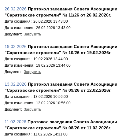
26.02.2026
Протокол заседания Совета Ассоциации
"Саратовские строители" № 11/26 от 26.02.2026г.
Дата создания: 26.02.2026 13:43:00
Дата изменения: 26.02.2026 13:43:00
Документ:
Загрузить
19.02.2026
Протокол заседания Совета Ассоциации
"Саратовские строители" № 10/26 от 19.02.2026г.
Дата создания: 19.02.2026 13:44:00
Дата изменения: 19.02.2026 13:44:00
Документ:
Загрузить
13.02.2026
Протокол заседания Совета Ассоциации
"Саратовские строители" № 09/26 от 12.02.2026г.
Дата создания: 13.02.2026 10:56:00
Дата изменения: 13.02.2026 10:56:00
Документ:
Загрузить
11.02.2026
Протокол заседания Совета Ассоциации
"Саратовские строители" № 08/26 от 11.02.2026г.
Дата создания: 11.02.2026 14:31:00