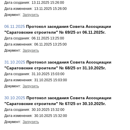
Дата создания: 13.11.2025 15:26:00
Дата изменения: 13.11.2025 15:26:00
Документ:
Загрузить
06.11.2025
Протокол заседания Совета Ассоциации
"Саратовские строители" № 69/25 от 06.11.2025г.
Дата создания: 06.11.2025 13:25:00
Дата изменения: 06.11.2025 13:25:00
Документ:
Загрузить
31.10.2025
Протокол заседания Совета Ассоциации
"Саратовские строители" № 68/25 от 31.10.2025г.
Дата создания: 31.10.2025 15:03:00
Дата изменения: 31.10.2025 15:03:00
Документ:
Загрузить
30.10.2025
Протокол заседания Совета Ассоциации
"Саратовские строители" № 67/25 от 30.10.2025г.
Дата создания: 30.10.2025 15:32:00
Дата изменения: 30.10.2025 15:32:00
Документ:
Загрузить