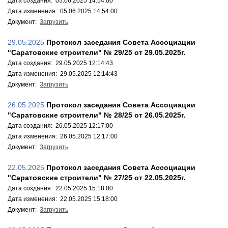
Дата создания: 05.06.2025 14:54:00
Дата изменения: 05.06.2025 14:54:00
Документ:
Загрузить
29.05.2025
Протокол заседания Совета Ассоциации
"Саратовские строители" № 29/25 от 29.05.2025г.
Дата создания: 29.05.2025 12:14:43
Дата изменения: 29.05.2025 12:14:43
Документ:
Загрузить
26.05.2025
Протокол заседания Совета Ассоциации
"Саратовские строители" № 28/25 от 26.05.2025г.
Дата создания: 26.05.2025 12:17:00
Дата изменения: 26.05.2025 12:17:00
Документ:
Загрузить
22.05.2025
Протокол заседания Совета Ассоциации
"Саратовские строители" № 27/25 от 22.05.2025г.
Дата создания: 22.05.2025 15:18:00
Дата изменения: 22.05.2025 15:18:00
Документ:
Загрузить