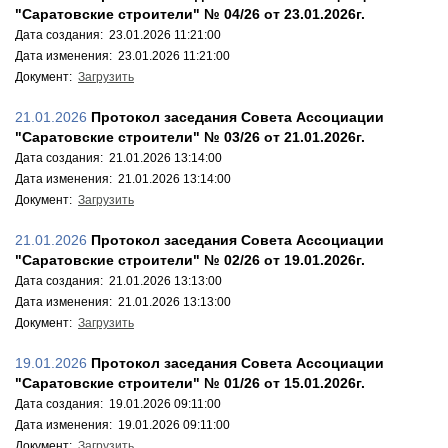
"Саратовские строители" № 04/26 от 23.01.2026г.
Дата создания: 23.01.2026 11:21:00
Дата изменения: 23.01.2026 11:21:00
Документ:
Загрузить
21.01.2026
Протокол заседания Совета Ассоциации
"Саратовские строители" № 03/26 от 21.01.2026г.
Дата создания: 21.01.2026 13:14:00
Дата изменения: 21.01.2026 13:14:00
Документ:
Загрузить
21.01.2026
Протокол заседания Совета Ассоциации
"Саратовские строители" № 02/26 от 19.01.2026г.
Дата создания: 21.01.2026 13:13:00
Дата изменения: 21.01.2026 13:13:00
Документ:
Загрузить
19.01.2026
Протокол заседания Совета Ассоциации
"Саратовские строители" № 01/26 от 15.01.2026г.
Дата создания: 19.01.2026 09:11:00
Дата изменения: 19.01.2026 09:11:00
Документ:
Загрузить