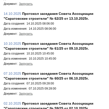
Документ:
Загрузить
14.10.2025
Протокол заседания Совета Ассоциации
"Саратовские строители" № 62/25 от 13.10.2025г.
Дата создания: 14.10.2025 08:06:00
Дата изменения: 14.10.2025 08:06:00
Документ:
Загрузить
10.10.2025
Протокол заседания Совета Ассоциации
"Саратовские строители" № 61/25 от 09.10.2025г.
Дата создания: 10.10.2025 10:45:00
Дата изменения: 10.10.2025 10:45:00
Документ:
Загрузить
07.10.2025
Протокол заседания Совета Ассоциации
"Саратовские строители" № 60/25 от 06.10.2025г.
Дата создания: 07.10.2025 09:28:00
Дата изменения: 07.10.2025 09:28:00
Документ:
Загрузить
02.10.2025
Протокол заседания Совета Ассоциации
"Саратовские строители" № 59/25 от 02.10.2025г.