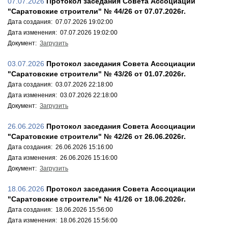
07.07.2026
Протокол заседания Совета Ассоциации
"Саратовские строители" № 44/26 от 07.07.2026г.
Дата создания: 07.07.2026 19:02:00
Дата изменения: 07.07.2026 19:02:00
Документ:
Загрузить
03.07.2026
Протокол заседания Совета Ассоциации
"Саратовские строители" № 43/26 от 01.07.2026г.
Дата создания: 03.07.2026 22:18:00
Дата изменения: 03.07.2026 22:18:00
Документ:
Загрузить
26.06.2026
Протокол заседания Совета Ассоциации
"Саратовские строители" № 42/26 от 26.06.2026г.
Дата создания: 26.06.2026 15:16:00
Дата изменения: 26.06.2026 15:16:00
Документ:
Загрузить
18.06.2026
Протокол заседания Совета Ассоциации
"Саратовские строители" № 41/26 от 18.06.2026г.
Дата создания: 18.06.2026 15:56:00
Дата изменения: 18.06.2026 15:56:00