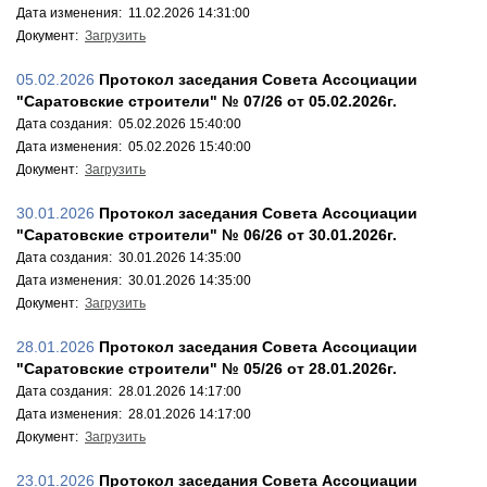
Дата изменения: 11.02.2026 14:31:00
Документ:
Загрузить
05.02.2026
Протокол заседания Совета Ассоциации
"Саратовские строители" № 07/26 от 05.02.2026г.
Дата создания: 05.02.2026 15:40:00
Дата изменения: 05.02.2026 15:40:00
Документ:
Загрузить
30.01.2026
Протокол заседания Совета Ассоциации
"Саратовские строители" № 06/26 от 30.01.2026г.
Дата создания: 30.01.2026 14:35:00
Дата изменения: 30.01.2026 14:35:00
Документ:
Загрузить
28.01.2026
Протокол заседания Совета Ассоциации
"Саратовские строители" № 05/26 от 28.01.2026г.
Дата создания: 28.01.2026 14:17:00
Дата изменения: 28.01.2026 14:17:00
Документ:
Загрузить
23.01.2026
Протокол заседания Совета Ассоциации