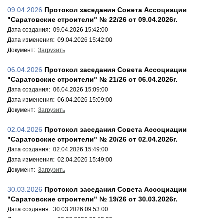
09.04.2026
Протокол заседания Совета Ассоциации
"Саратовские строители" № 22/26 от 09.04.2026г.
Дата создания: 09.04.2026 15:42:00
Дата изменения: 09.04.2026 15:42:00
Документ:
Загрузить
06.04.2026
Протокол заседания Совета Ассоциации
"Саратовские строители" № 21/26 от 06.04.2026г.
Дата создания: 06.04.2026 15:09:00
Дата изменения: 06.04.2026 15:09:00
Документ:
Загрузить
02.04.2026
Протокол заседания Совета Ассоциации
"Саратовские строители" № 20/26 от 02.04.2026г.
Дата создания: 02.04.2026 15:49:00
Дата изменения: 02.04.2026 15:49:00
Документ:
Загрузить
30.03.2026
Протокол заседания Совета Ассоциации
"Саратовские строители" № 19/26 от 30.03.2026г.
Дата создания: 30.03.2026 09:53:00