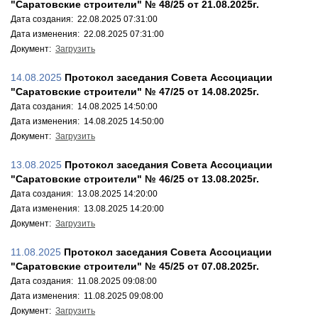
"Саратовские строители" № 48/25 от 21.08.2025г.
Дата создания: 22.08.2025 07:31:00
Дата изменения: 22.08.2025 07:31:00
Документ:
Загрузить
14.08.2025
Протокол заседания Совета Ассоциации
"Саратовские строители" № 47/25 от 14.08.2025г.
Дата создания: 14.08.2025 14:50:00
Дата изменения: 14.08.2025 14:50:00
Документ:
Загрузить
13.08.2025
Протокол заседания Совета Ассоциации
"Саратовские строители" № 46/25 от 13.08.2025г.
Дата создания: 13.08.2025 14:20:00
Дата изменения: 13.08.2025 14:20:00
Документ:
Загрузить
11.08.2025
Протокол заседания Совета Ассоциации
"Саратовские строители" № 45/25 от 07.08.2025г.
Дата создания: 11.08.2025 09:08:00
Дата изменения: 11.08.2025 09:08:00
Документ:
Загрузить