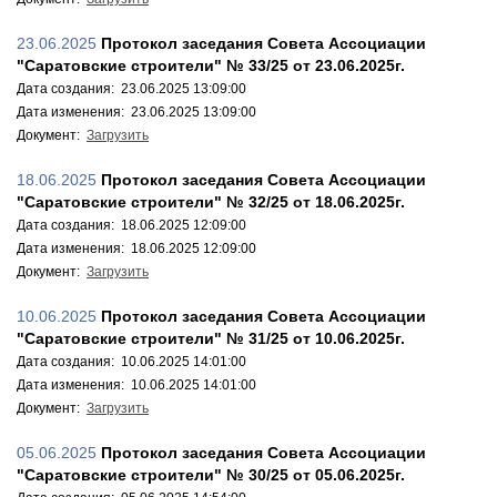
23.06.2025
Протокол заседания Совета Ассоциации
"Саратовские строители" № 33/25 от 23.06.2025г.
Дата создания: 23.06.2025 13:09:00
Дата изменения: 23.06.2025 13:09:00
Документ:
Загрузить
18.06.2025
Протокол заседания Совета Ассоциации
"Саратовские строители" № 32/25 от 18.06.2025г.
Дата создания: 18.06.2025 12:09:00
Дата изменения: 18.06.2025 12:09:00
Документ:
Загрузить
10.06.2025
Протокол заседания Совета Ассоциации
"Саратовские строители" № 31/25 от 10.06.2025г.
Дата создания: 10.06.2025 14:01:00
Дата изменения: 10.06.2025 14:01:00
Документ:
Загрузить
05.06.2025
Протокол заседания Совета Ассоциации
"Саратовские строители" № 30/25 от 05.06.2025г.