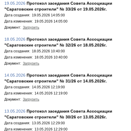
19.05.2026
Протокол заседания Совета Ассоциации
"Саратовские строители" № 33/26 от 19.05.2026г.
Дата создания: 19.05.2026 14:05:00
Дата изменения: 19.05.2026 14:05:00
Документ:
Загрузить
18.05.2026
Протокол заседания Совета Ассоциации
"Саратовские строители" № 32/26 от 18.05.2026г.
Дата создания: 18.05.2026 10:40:00
Дата изменения: 18.05.2026 10:40:00
Документ:
Загрузить
14.05.2026
Протокол заседания Совета Ассоциации
"Саратовские строители" № 31/26 от 14.05.2026г.
Дата создания: 14.05.2026 12:19:00
Дата изменения: 14.05.2026 12:19:00
Документ:
Загрузить
13.05.2026
Протокол заседания Совета Ассоциации
"Саратовские строители" № 30/26 от 13.05.2026г.
Дата создания: 13.05.2026 12:29:00
Дата изменения: 13.05.2026 12:29:00