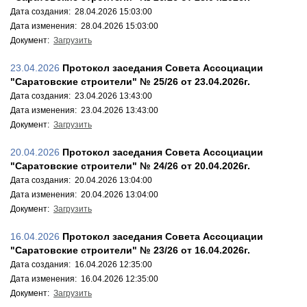
Дата создания: 28.04.2026 15:03:00
Дата изменения: 28.04.2026 15:03:00
Документ:
Загрузить
23.04.2026
Протокол заседания Совета Ассоциации
"Саратовские строители" № 25/26 от 23.04.2026г.
Дата создания: 23.04.2026 13:43:00
Дата изменения: 23.04.2026 13:43:00
Документ:
Загрузить
20.04.2026
Протокол заседания Совета Ассоциации
"Саратовские строители" № 24/26 от 20.04.2026г.
Дата создания: 20.04.2026 13:04:00
Дата изменения: 20.04.2026 13:04:00
Документ:
Загрузить
16.04.2026
Протокол заседания Совета Ассоциации
"Саратовские строители" № 23/26 от 16.04.2026г.
Дата создания: 16.04.2026 12:35:00
Дата изменения: 16.04.2026 12:35:00
Документ:
Загрузить