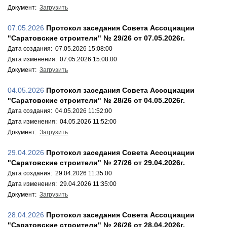
Документ:
Загрузить
07.05.2026
Протокол заседания Совета Ассоциации
"Саратовские строители" № 29/26 от 07.05.2026г.
Дата создания: 07.05.2026 15:08:00
Дата изменения: 07.05.2026 15:08:00
Документ:
Загрузить
04.05.2026
Протокол заседания Совета Ассоциации
"Саратовские строители" № 28/26 от 04.05.2026г.
Дата создания: 04.05.2026 11:52:00
Дата изменения: 04.05.2026 11:52:00
Документ:
Загрузить
29.04.2026
Протокол заседания Совета Ассоциации
"Саратовские строители" № 27/26 от 29.04.2026г.
Дата создания: 29.04.2026 11:35:00
Дата изменения: 29.04.2026 11:35:00
Документ:
Загрузить
28.04.2026
Протокол заседания Совета Ассоциации
"Саратовские строители" № 26/26 от 28.04.2026г.