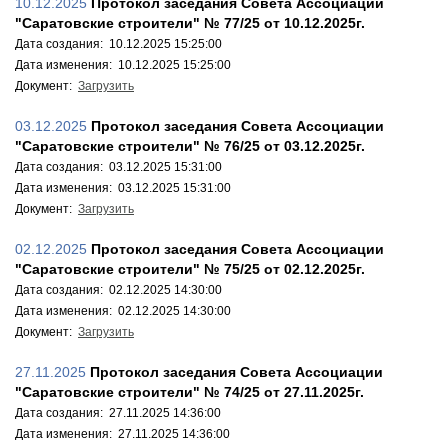
10.12.2025
Протокол заседания Совета Ассоциации
"Саратовские строители" № 77/25 от 10.12.2025г.
Дата создания: 10.12.2025 15:25:00
Дата изменения: 10.12.2025 15:25:00
Документ:
Загрузить
03.12.2025
Протокол заседания Совета Ассоциации
"Саратовские строители" № 76/25 от 03.12.2025г.
Дата создания: 03.12.2025 15:31:00
Дата изменения: 03.12.2025 15:31:00
Документ:
Загрузить
02.12.2025
Протокол заседания Совета Ассоциации
"Саратовские строители" № 75/25 от 02.12.2025г.
Дата создания: 02.12.2025 14:30:00
Дата изменения: 02.12.2025 14:30:00
Документ:
Загрузить
27.11.2025
Протокол заседания Совета Ассоциации
"Саратовские строители" № 74/25 от 27.11.2025г.
Дата создания: 27.11.2025 14:36:00
Дата изменения: 27.11.2025 14:36:00