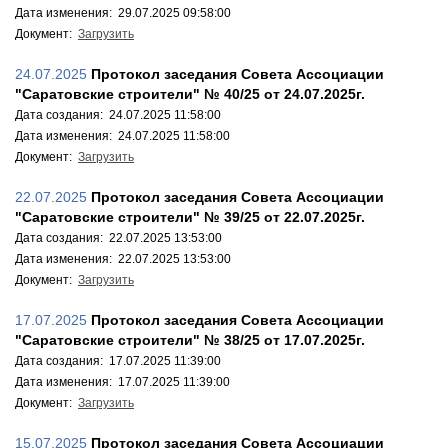
Дата изменения: 29.07.2025 09:58:00
Документ:
Загрузить
24.07.2025
Протокол заседания Совета Ассоциации
"Саратовские строители" № 40/25 от 24.07.2025г.
Дата создания: 24.07.2025 11:58:00
Дата изменения: 24.07.2025 11:58:00
Документ:
Загрузить
22.07.2025
Протокол заседания Совета Ассоциации
"Саратовские строители" № 39/25 от 22.07.2025г.
Дата создания: 22.07.2025 13:53:00
Дата изменения: 22.07.2025 13:53:00
Документ:
Загрузить
17.07.2025
Протокол заседания Совета Ассоциации
"Саратовские строители" № 38/25 от 17.07.2025г.
Дата создания: 17.07.2025 11:39:00
Дата изменения: 17.07.2025 11:39:00
Документ:
Загрузить
15.07.2025
Протокол заседания Совета Ассоциации