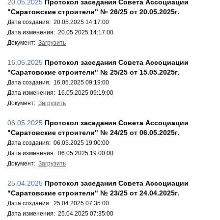
20.05.2025
Протокол заседания Совета Ассоциации
"Саратовские строители" № 26/25 от 20.05.2025г.
Дата создания: 20.05.2025 14:17:00
Дата изменения: 20.05.2025 14:17:00
Документ:
Загрузить
16.05.2025
Протокол заседания Совета Ассоциации
"Саратовские строители" № 25/25 от 15.05.2025г.
Дата создания: 16.05.2025 09:19:00
Дата изменения: 16.05.2025 09:19:00
Документ:
Загрузить
06.05.2025
Протокол заседания Совета Ассоциации
"Саратовские строители" № 24/25 от 06.05.2025г.
Дата создания: 06.05.2025 19:00:00
Дата изменения: 06.05.2025 19:00:00
Документ:
Загрузить
25.04.2025
Протокол заседания Совета Ассоциации
"Саратовские строители" № 23/25 от 24.04.2025г.
Дата создания: 25.04.2025 07:35:00
Дата изменения: 25.04.2025 07:35:00