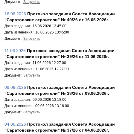
Документ:
Загрузить
16.06.2026
Протокол заседания Совета Ассоциации
"Саратовские строители" № 40/26 от 16.06.2026г.
Дата создания: 16.06.2026 13:45:00
Дата изменения: 16.06.2026 13:45:00
Документ:
Загрузить
11.06.2026
Протокол заседания Совета Ассоциации
"Саратовские строители" № 39/26 от 11.06.2026г.
Дата создания: 11.06.2026 12:27:00
Дата изменения: 11.06.2026 12:27:00
Документ:
Загрузить
09.06.2026
Протокол заседания Совета Ассоциации
"Саратовские строители" № 38/26 от 09.06.2026г.
Дата создания: 09.06.2026 13:18:00
Дата изменения: 09.06.2026 13:18:00
Документ:
Загрузить
04.06.2026
Протокол заседания Совета Ассоциации
"Саратовские строители" № 37/26 от 04.06.2026г.