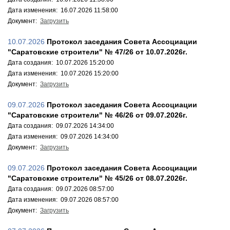
Дата изменения: 16.07.2026 11:58:00
Документ:
Загрузить
10.07.2026
Протокол заседания Совета Ассоциации
"Саратовские строители" № 47/26 от 10.07.2026г.
Дата создания: 10.07.2026 15:20:00
Дата изменения: 10.07.2026 15:20:00
Документ:
Загрузить
09.07.2026
Протокол заседания Совета Ассоциации
"Саратовские строители" № 46/26 от 09.07.2026г.
Дата создания: 09.07.2026 14:34:00
Дата изменения: 09.07.2026 14:34:00
Документ:
Загрузить
09.07.2026
Протокол заседания Совета Ассоциации
"Саратовские строители" № 45/26 от 08.07.2026г.
Дата создания: 09.07.2026 08:57:00
Дата изменения: 09.07.2026 08:57:00
Документ:
Загрузить