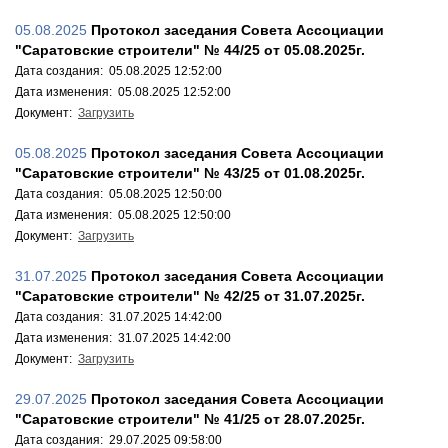
05.08.2025
Протокол заседания Совета Ассоциации
"Саратовские строители" № 44/25 от 05.08.2025г.
Дата создания: 05.08.2025 12:52:00
Дата изменения: 05.08.2025 12:52:00
Документ:
Загрузить
05.08.2025
Протокол заседания Совета Ассоциации
"Саратовские строители" № 43/25 от 01.08.2025г.
Дата создания: 05.08.2025 12:50:00
Дата изменения: 05.08.2025 12:50:00
Документ:
Загрузить
31.07.2025
Протокол заседания Совета Ассоциации
"Саратовские строители" № 42/25 от 31.07.2025г.
Дата создания: 31.07.2025 14:42:00
Дата изменения: 31.07.2025 14:42:00
Документ:
Загрузить
29.07.2025
Протокол заседания Совета Ассоциации
"Саратовские строители" № 41/25 от 28.07.2025г.
Дата создания: 29.07.2025 09:58:00