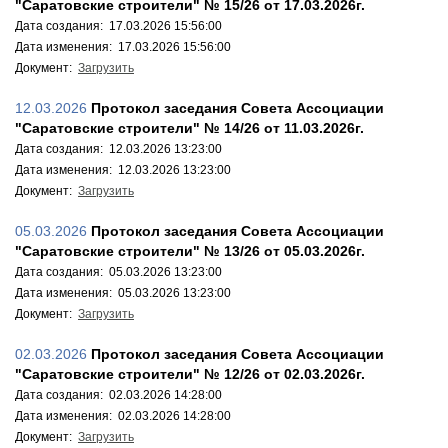
"Саратовские строители" № 15/26 от 17.03.2026г.
Дата создания: 17.03.2026 15:56:00
Дата изменения: 17.03.2026 15:56:00
Документ:
Загрузить
12.03.2026
Протокол заседания Совета Ассоциации
"Саратовские строители" № 14/26 от 11.03.2026г.
Дата создания: 12.03.2026 13:23:00
Дата изменения: 12.03.2026 13:23:00
Документ:
Загрузить
05.03.2026
Протокол заседания Совета Ассоциации
"Саратовские строители" № 13/26 от 05.03.2026г.
Дата создания: 05.03.2026 13:23:00
Дата изменения: 05.03.2026 13:23:00
Документ:
Загрузить
02.03.2026
Протокол заседания Совета Ассоциации
"Саратовские строители" № 12/26 от 02.03.2026г.
Дата создания: 02.03.2026 14:28:00
Дата изменения: 02.03.2026 14:28:00
Документ:
Загрузить