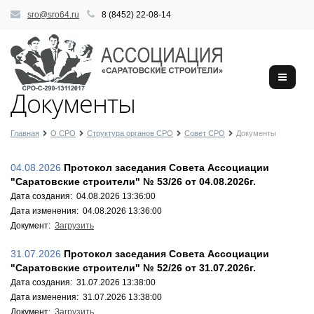
sro@sro64.ru
8 (8452) 22-08-14
Документы
Главная
О СРО
Структура органов СРО
Совет СРО
Документы
04.08.2026
Протокол заседания Совета Ассоциации
"Саратовские строители" № 53/26 от 04.08.2026г.
Дата создания: 04.08.2026 13:36:00
Дата изменения: 04.08.2026 13:36:00
Документ:
Загрузить
31.07.2026
Протокол заседания Совета Ассоциации
"Саратовские строители" № 52/26 от 31.07.2026г.
Дата создания: 31.07.2026 13:38:00
Дата изменения: 31.07.2026 13:38:00
Документ:
Загрузить