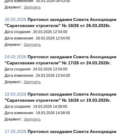
Дата изменения: 30.03.2026 09:53:00
Документ:
Загрузить
26.03.2026
Протокол заседания Совета Ассоциации
"Саратовские строители" № 18/26 от 26.03.2026г.
Дата создания: 26.03.2026 12:54:00
Дата изменения: 26.03.2026 12:54:00
Документ:
Загрузить
24.03.2026
Протокол заседания Совета Ассоциации
"Саратовские строители" № 17/26 от 24.03.2026г.
Дата создания: 24.03.2026 13:54:00
Дата изменения: 24.03.2026 13:54:00
Документ:
Загрузить
19.03.2026
Протокол заседания Совета Ассоциации
"Саратовские строители" № 16/26 от 19.03.2026г.
Дата создания: 19.03.2026 14:08:00
Дата изменения: 19.03.2026 14:08:00
Документ:
Загрузить
17.03.2026
Протокол заседания Совета Ассоциации