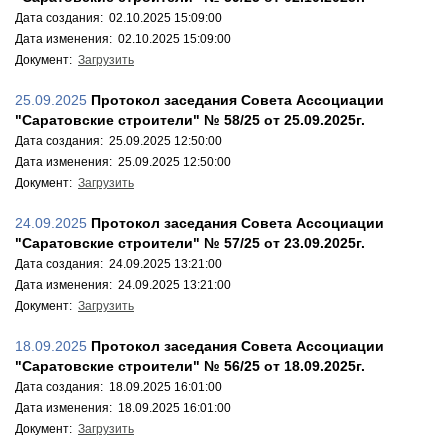
Дата создания: 02.10.2025 15:09:00
Дата изменения: 02.10.2025 15:09:00
Документ:
Загрузить
25.09.2025
Протокол заседания Совета Ассоциации
"Саратовские строители" № 58/25 от 25.09.2025г.
Дата создания: 25.09.2025 12:50:00
Дата изменения: 25.09.2025 12:50:00
Документ:
Загрузить
24.09.2025
Протокол заседания Совета Ассоциации
"Саратовские строители" № 57/25 от 23.09.2025г.
Дата создания: 24.09.2025 13:21:00
Дата изменения: 24.09.2025 13:21:00
Документ:
Загрузить
18.09.2025
Протокол заседания Совета Ассоциации
"Саратовские строители" № 56/25 от 18.09.2025г.
Дата создания: 18.09.2025 16:01:00
Дата изменения: 18.09.2025 16:01:00
Документ:
Загрузить