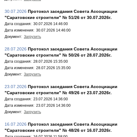
30.07.2026
Протокол заседания Совета Ассоциации
"Саратовские строители" № 51/26 от 30.07.2026г.
Дата создания: 30.07.2026 14:46:00
Дата изменения: 30.07.2026 14:46:00
Документ:
Загрузить
28.07.2026
Протокол заседания Совета Ассоциации
"Саратовские строители" № 50/26 от 28.07.2026г.
Дата создания: 28.07.2026 15:35:00
Дата изменения: 28.07.2026 15:35:00
Документ:
Загрузить
23.07.2026
Протокол заседания Совета Ассоциации
"Саратовские строители" № 49/26 от 23.07.2026г.
Дата создания: 23.07.2026 14:36:00
Дата изменения: 23.07.2026 14:36:00
Документ:
Загрузить
16.07.2026
Протокол заседания Совета Ассоциации
"Саратовские строители" № 48/26 от 16.07.2026г.
Дата создания: 16.07.2026 11:58:00