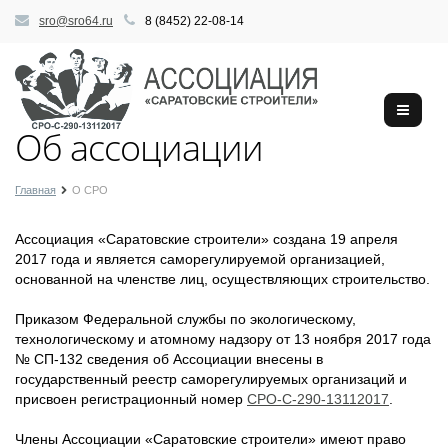
sro@sro64.ru
8 (8452) 22-08-14
Об ассоциации
Главная
О СРО
Ассоциация «Саратовские строители» создана 19 апреля
2017 года и является саморегулируемой организацией,
основанной на членстве лиц, осуществляющих строительство.
Приказом Федеральной службы по экологическому,
технологическому и атомному надзору от 13 ноября 2017 года
№ СП-132 сведения об Ассоциации внесены в
государственный реестр саморегулируемых организаций и
присвоен регистрационный номер
СРО-С-290-13112017
.
Члены Ассоциации «Саратовские строители» имеют право