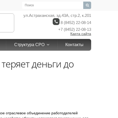
ул.Астраханская, зд.43А, стр.2, к.201
8 (8452) 22-08-14
+7 (8452) 22-08-13
Карта сайта
Структура СРО
Контакты
 теряет деньги до
кое отраслевое объединение работодателей